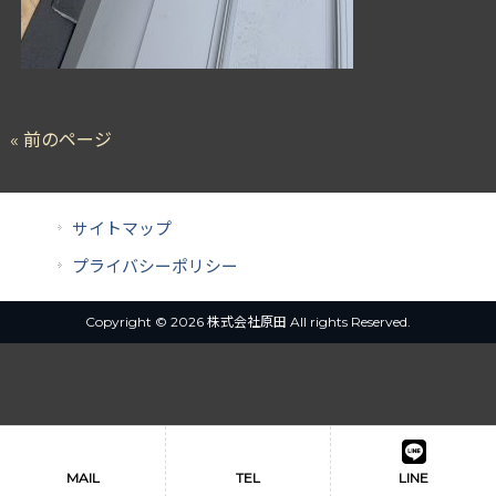
« 前のページ
サイトマップ
プライバシーポリシー
Copyright © 2026 株式会社原田 All rights Reserved.
MAIL
TEL
LINE