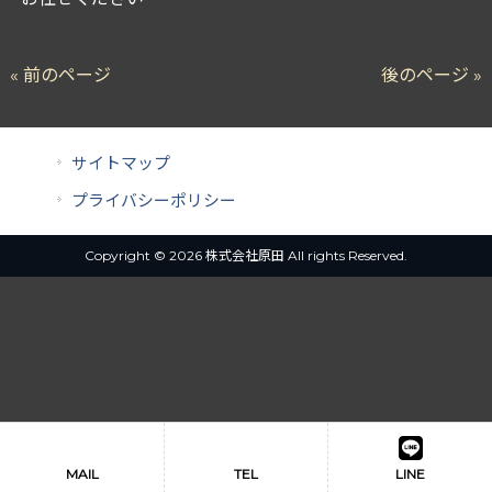
« 前のページ
後のページ »
サイトマップ
プライバシーポリシー
Copyright © 2026 株式会社原田 All rights Reserved.
MAIL
TEL
LINE