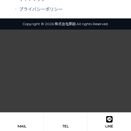
プライバシーポリシー
Copyright © 2026 株式会社原田 All rights Reserved.
MAIL
TEL
LINE